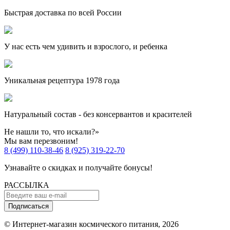
Быстрая доставка по всей России
У нас есть чем удивить и взрослого, и ребенка
Уникальная рецептура 1978 года
Натуральный состав - без консервантов и красителей
Не нашли то, что искали?»
Мы вам перезвоним!
8 (499) 110-38-46
8 (925) 319-22-70
Узнавайте о скидках и получайте бонусы!
РАССЫЛКА
Подписаться
© Интернет-магазин космического питания, 2026