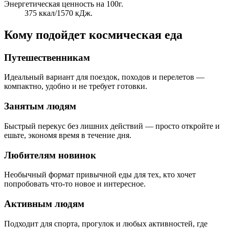
Энергетическая ценность на 100г.
375 ккал/1570 кДж.
Кому подойдет космическая еда
Путешественникам
Идеальный вариант для поездок, походов и перелетов —
компактно, удобно и не требует готовки.
Занятым людям
Быстрый перекус без лишних действий — просто откройте и
ешьте, экономя время в течение дня.
Любителям новинок
Необычный формат привычной еды для тех, кто хочет
попробовать что-то новое и интересное.
Активным людям
Подходит для спорта, прогулок и любых активностей, где