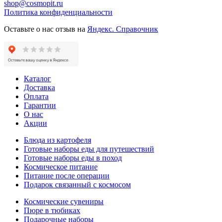
shop@cosmopit.ru
Политика конфиденциальности
Оставьте о нас отзыв на
Яндекс. Справочник
Каталог
Доставка
Оплата
Гарантии
О нас
Акции
Блюда из картофеля
Готовые наборы еды для путешествий
Готовые наборы еды в поход
Космическое питание
Питание после операции
Подарок связанный с космосом
Космические сувениры
Пюре в тюбиках
Подарочные наборы