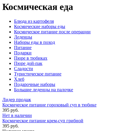
Космическая еда
Блюда из картофеля
Космические наборы еды
Космическое питание после операции
Леденцы
Наборы еды в поход
Питание
Подарки
Пюре в тюбиках
Пюре дой-пак
Сладости
Туристическое питание
Хлеб
Подарочные наборы
Большие леденцы на палочке
Лидер продаж
Космическое питание гороховый суп в тюбике
395 руб.
Нет в наличии
Космическое питание крем-суп грибной
395 руб.