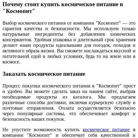
Почему стоит купить космическое питание в
"Космопит"
Выбор космического питания от компании "Космопит" — это
гарантия качества и безопасности. Мы используем только
натуральные ингредиенты без добавления химических
консервантов. Удобная упаковка и длительный срок хранения
делают наши продукты идеальными для поездок, походов и
активного образа жизни. Вы сможете наслаждаться вкусной и
питательной едой в любых условиях, будь то на земле или в
космосе.
Заказать космическое питание
Процесс покупки космического питания в "Космопит" прост
и удобен. Вы можете сделать заказ на нашем сайте, выбрав
необходимые продукты из каталога. Мы предлагаем
различные способы доставки, включая курьерскую службу и
почтовые отправления. Оплата осуществляется безопасно
через популярные системы, что обеспечивает комфорт и
безопасность ваших покупок.
Не упустите возможность купить
космическое питание
в
компании "Космопит" и обеспечьте себя качественной и