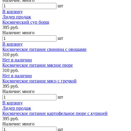
Наличие:
много
шт
В корзину
Лидер продаж
Космический суп борщ
395 руб.
Наличие:
много
шт
В корзину
Космическое питание свинина с овощами
310 руб.
Нет в наличии
Космическое питание мясное пюре
310 руб.
Нет в наличии
Космическое питание мясо с гречкой
395 руб.
Наличие:
много
шт
В корзину
Лидер продаж
Космическое питание картофельное пюре с курицей
395 руб.
Наличие:
много
шт