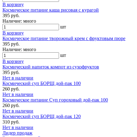
В корзину
Космическое питание каша рисовая с курагой
395 руб.
Наличие:
много
шт
В корзину
Космическое питание творожный крем с фруктовым пюре
395 руб.
Наличие:
много
шт
В корзину
Космический напиток компот из сухофруктов
395 руб.
Нет в наличии
Космический суп БОРЩ дой-пак 100
260 руб.
Нет в наличии
Космическое питание Суп гороховый дой-пак 100
260 руб.
Нет в наличии
Космический суп БОРЩ дой-пак 120
310 руб.
Нет в наличии
Лидер продаж