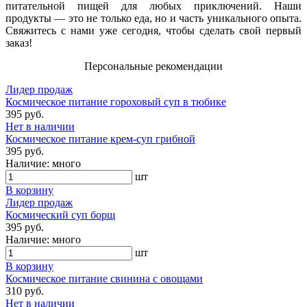
питательной пищей для любых приключений. Наши
продукты — это не только еда, но и часть уникального опыта.
Свяжитесь с нами уже сегодня, чтобы сделать свой первый
заказ!
Персональные рекомендации
Лидер продаж
Космическое питание гороховый суп в тюбике
395 руб.
Нет в наличии
Космическое питание крем-суп грибной
395 руб.
Наличие:
много
шт
В корзину
Лидер продаж
Космический суп борщ
395 руб.
Наличие:
много
шт
В корзину
Космическое питание свинина с овощами
310 руб.
Нет в наличии