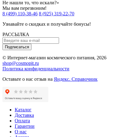
Не нашли то, что искали?»
Мы вам перезвоним!
8 (499) 110-38-46
8 (925) 319-22-70
Узнавайте о скидках и получайте бонусы!
РАССЫЛКА
Подписаться
© Интернет-магазин космического питания, 2026
shop@cosmopit.ru
Политика конфиденциальности
Оставьте о нас отзыв на
Яндекс. Справочник
Каталог
Доставка
Оплата
Гарантии
О нас