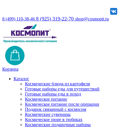
8 (925) 319-22-70
8 (499) 110-38-46
shop@cosmopit.ru
Корзина
Каталог
Космические блюда из картофеля
Готовые наборы еды для путешествий
Готовые наборы еды в поход
Космическое питание
Космическое питание после операции
Подарок связанный с космосом
Космические сувениры
Космическое пюре в тюбиках
Космические подарочные наборы