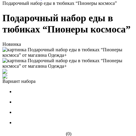
Подарочный набор еды в тюбиках “Пионеры космоса”
Подарочный набор еды в
тюбиках “Пионеры космоса”
Новинка
Вариант набора
(0)