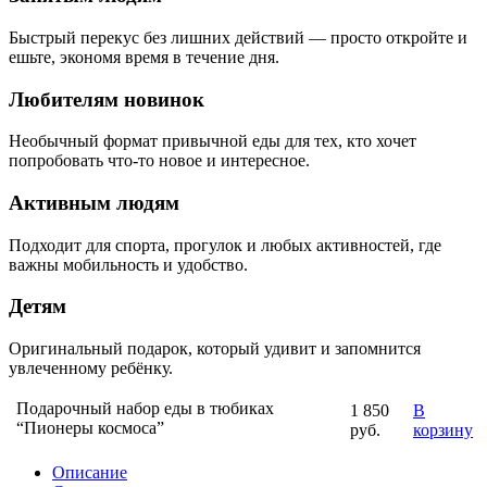
Быстрый перекус без лишних действий — просто откройте и
ешьте, экономя время в течение дня.
Любителям новинок
Необычный формат привычной еды для тех, кто хочет
попробовать что-то новое и интересное.
Активным людям
Подходит для спорта, прогулок и любых активностей, где
важны мобильность и удобство.
Детям
Оригинальный подарок, который удивит и запомнится
увлеченному ребёнку.
Подарочный набор еды в тюбиках
1 850
В
“Пионеры космоса”
руб.
корзину
Описание