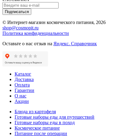
Подписаться
© Интернет-магазин космического питания, 2026
shop@cosmopit.ru
Политика конфиденциальности
Оставьте о нас отзыв на
Яндекс. Справочник
Каталог
Доставка
Оплата
Гарантии
О нас
Акции
Блюда из картофеля
Готовые наборы еды для путешествий
Готовые наборы еды в поход
Космическое питание
Питание после операции