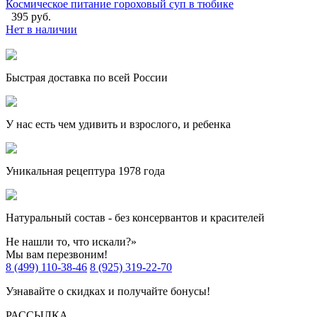
Космическое питание гороховый суп в тюбике
395 руб.
Нет в наличии
Быстрая доставка по всей России
У нас есть чем удивить и взрослого, и ребенка
Уникальная рецептура 1978 года
Натуральный состав - без консервантов и красителей
Не нашли то, что искали?»
Мы вам перезвоним!
8 (499) 110-38-46
8 (925) 319-22-70
Узнавайте о скидках и получайте бонусы!
РАССЫЛКА