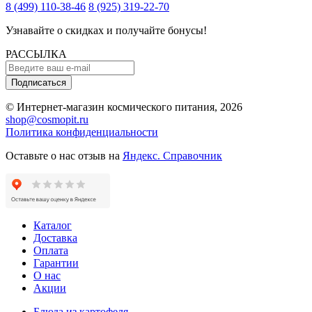
8 (499) 110-38-46
8 (925) 319-22-70
Узнавайте о скидках и получайте бонусы!
РАССЫЛКА
Подписаться
© Интернет-магазин космического питания, 2026
shop@cosmopit.ru
Политика конфиденциальности
Оставьте о нас отзыв на
Яндекс. Справочник
Каталог
Доставка
Оплата
Гарантии
О нас
Акции
Блюда из картофеля