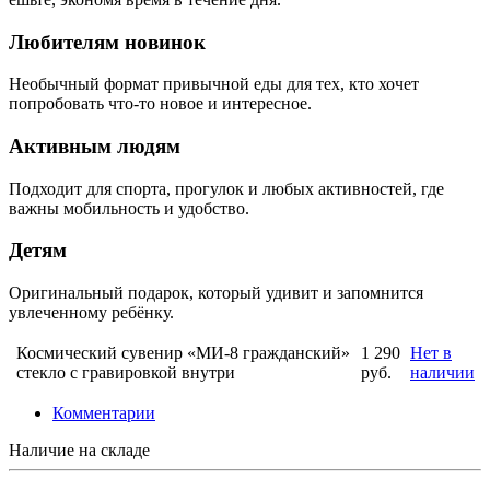
Любителям новинок
Необычный формат привычной еды для тех, кто хочет
попробовать что-то новое и интересное.
Активным людям
Подходит для спорта, прогулок и любых активностей, где
важны мобильность и удобство.
Детям
Оригинальный подарок, который удивит и запомнится
увлеченному ребёнку.
Космический сувенир «МИ-8 гражданский»
1 290
Нет в
стекло с гравировкой внутри
руб.
наличии
Комментарии
Наличие на складе