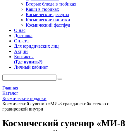
Вторые блюда в тюбиках
Каши в тюбиках
Космические десерты
Космические напитки
Космический фастфуд
О нас
Доставка
Оплата
Для юридических лиц
Акции
Контакты
(Где купить?)
Личный кабинет
Главная
Каталог
Космические подарки
Космический сувенир «МИ-8 гражданский» стекло с
гравировкой внутри
Космический сувенир «МИ-8