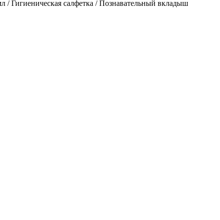
мл / Гигиеническая салфетка / Познавательный вкладыш