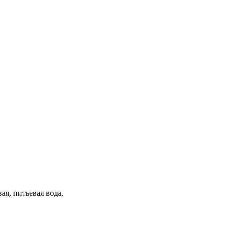
ая, питьевая вода.