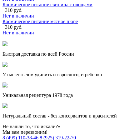
Космическое питание свинина с овощами
310 руб.
Нет в наличии
Космическое питание мясное пюре
310 руб.
Нет в наличии
Быстрая доставка по всей России
У нас есть чем удивить и взрослого, и ребенка
Уникальная рецептура 1978 года
Натуральный состав - без консервантов и красителей
Не нашли то, что искали?»
Мы вам перезвоним!
8 (499) 110-38-46
8 (925) 319-22-70