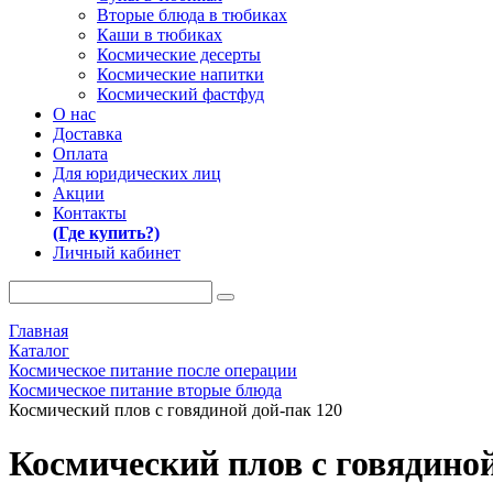
Вторые блюда в тюбиках
Каши в тюбиках
Космические десерты
Космические напитки
Космический фастфуд
О нас
Доставка
Оплата
Для юридических лиц
Акции
Контакты
(Где купить?)
Личный кабинет
Главная
Каталог
Космическое питание после операции
Космическое питание вторые блюда
Космический плов с говядиной дой-пак 120
Космический плов с говядиной