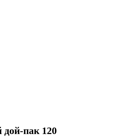
 дой-пак 120