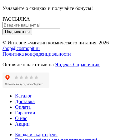
Узнавайте о скидках и получайте бонусы!
РАССЫЛКА
Подписаться
© Интернет-магазин космического питания, 2026
shop@cosmopit.ru
Политика конфиденциальности
Оставьте о нас отзыв на
Яндекс. Справочник
Каталог
Доставка
Оплата
Гарантии
О нас
Акции
Блюда из картофеля