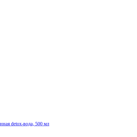
нная detox-вода, 500 мл