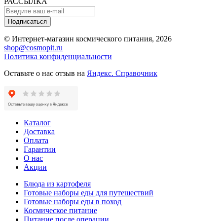
РАССЫЛКА
Подписаться
© Интернет-магазин космического питания, 2026
shop@cosmopit.ru
Политика конфиденциальности
Оставьте о нас отзыв на
Яндекс. Справочник
Каталог
Доставка
Оплата
Гарантии
О нас
Акции
Блюда из картофеля
Готовые наборы еды для путешествий
Готовые наборы еды в поход
Космическое питание
Питание после операции