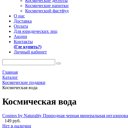
Космические десерты
Космические напитки
Космический фастфуд
О нас
Доставка
Оплата
Для юридических лиц
Акции
Контакты
(Где купить?)
Личный кабинет
Главная
Каталог
Космические подарки
Космическая вода
Космическая вода
Cosmos by Naturality Природная черная минеральная негазирова
149 руб.
Нет в наличии