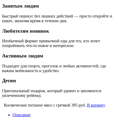
Занятым людям
Быстрый перекус без лишних действий — просто откройте и
ешьте, экономя время в течение дня.
Любителям новинок
Необычный формат привычной еды для тех, кто хочет
попробовать что-то новое и интересное.
Активным людям
Подходит для спорта, прогулок и любых активностей, где
важны мобильность и удобство.
Детям
Оригинальный подарок, который удивит и запомнится
увлеченному ребёнку.
Космическое питание мясо с гречкой
395 руб.
В корзину
Описание