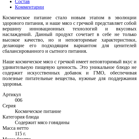
Состав
Комментарии
Космическое питание стало новым этапом в эволюции
здорового питания, и наше мясо с гречкой представляет собой
вершину инновационных технологий и вкусовых
наслаждений. Данный продукт сочетает в себе не только
высокое качество, но и неповторимые характеристики,
делающие его подходящим вариантом для ценителей
сбалансированного и сытного питания.
Наше космическое мясо с гречкой имеет неповторимый вкус и
удивительную пищевую ценность. Это уникальное блюдо не
содержит искусственных добавок и ГМО, обеспечивая
полезные питательные вещества, нужные для поддержания
здоровья.
Артикул
006
Серия
Космическое питание
Категория блюда
Содержит мясо говядины
Масса нетто
115 г.