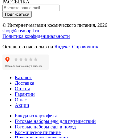
РАССЫЛКА
Подписаться
© Интернет-магазин космического питания, 2026
shop@cosmopit.ru
Политика конфиденциальности
Оставьте о нас отзыв на
Яндекс. Справочник
Каталог
Доставка
Оплата
Гарантии
О нас
Акции
Блюда из картофеля
Готовые наборы еды для путешествий
Готовые наборы еды в поход
Космическое питание
Питание после операции