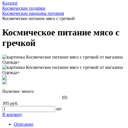
Каталог
Космические подарки
Космические рационы питания
Космическое питание мясо с гречкой
Космическое питание мясо с
гречкой
Наличие:
много
(0)
395 руб.
шт
В корзину
Описание