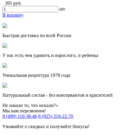
395 руб.
шт
В корзину
Быстрая доставка по всей России
У нас есть чем удивить и взрослого, и ребенка
Уникальная рецептура 1978 года
Натуральный состав - без консервантов и красителей
Не нашли то, что искали?»
Мы вам перезвоним!
8 (499) 110-38-46
8 (925) 319-22-70
Узнавайте о скидках и получайте бонусы!