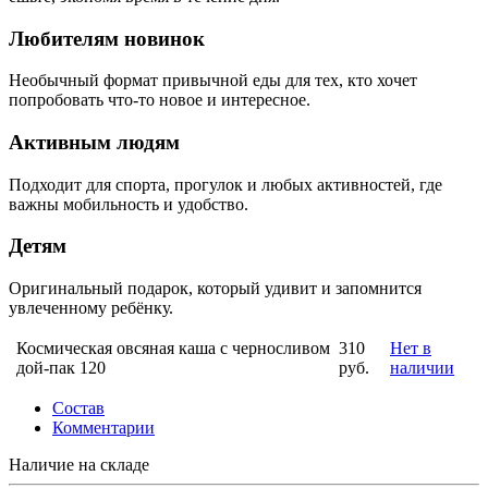
Любителям новинок
Необычный формат привычной еды для тех, кто хочет
попробовать что-то новое и интересное.
Активным людям
Подходит для спорта, прогулок и любых активностей, где
важны мобильность и удобство.
Детям
Оригинальный подарок, который удивит и запомнится
увлеченному ребёнку.
Космическая овсяная каша с черносливом
310
Нет в
дой-пак 120
руб.
наличии
Состав
Комментарии
Наличие на складе