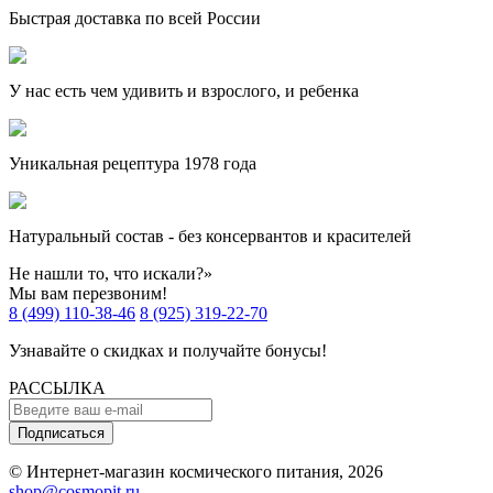
Быстрая доставка по всей России
У нас есть чем удивить и взрослого, и ребенка
Уникальная рецептура 1978 года
Натуральный состав - без консервантов и красителей
Не нашли то, что искали?»
Мы вам перезвоним!
8 (499) 110-38-46
8 (925) 319-22-70
Узнавайте о скидках и получайте бонусы!
РАССЫЛКА
Подписаться
© Интернет-магазин космического питания, 2026
shop@cosmopit.ru