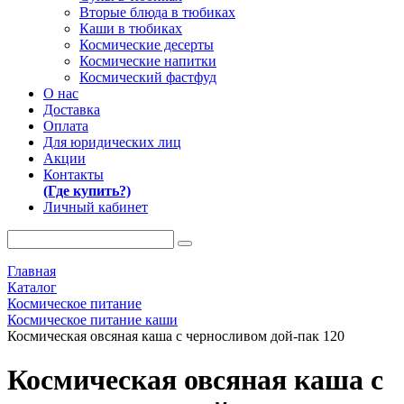
Вторые блюда в тюбиках
Каши в тюбиках
Космические десерты
Космические напитки
Космический фастфуд
О нас
Доставка
Оплата
Для юридических лиц
Акции
Контакты
(Где купить?)
Личный кабинет
Главная
Каталог
Космическое питание
Космическое питание каши
Космическая овсяная каша с черносливом дой-пак 120
Космическая овсяная каша с