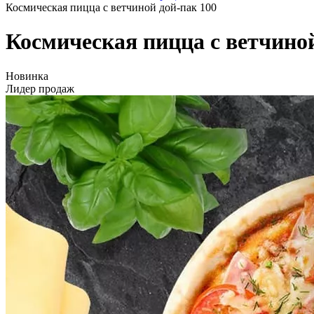
Космическая пицца с ветчиной дой-пак 100
Космическая пицца с ветчиной
Новинка
Лидер продаж