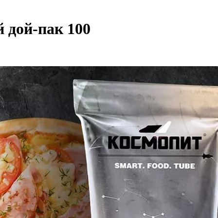
 дой-пак 100