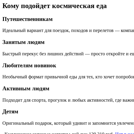
Кому подойдет космическая еда
Путешественникам
Идеальный вариант для поездок, походов и перелетов — компак
Занятым людям
Быстрый перекус без лишних действий — просто откройте и ешь
Любителям новинок
Необычный формат привычной еды для тех, кто хочет попробова
Активным людям
Подходит для спорта, прогулок и любых активностей, где важн
Детям
Оригинальный подарок, который удивит и запомнится увлечен