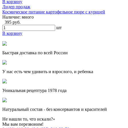
В корзину
Лидер продаж
Космическое питание картофельное пюре с курицей
Наличие:
много
395 руб.
шт
В корзину
Быстрая доставка по всей России
У нас есть чем удивить и взрослого, и ребенка
Уникальная рецептура 1978 года
Натуральный состав - без консервантов и красителей
Не нашли то, что искали?»
Мы вам перезвоним!