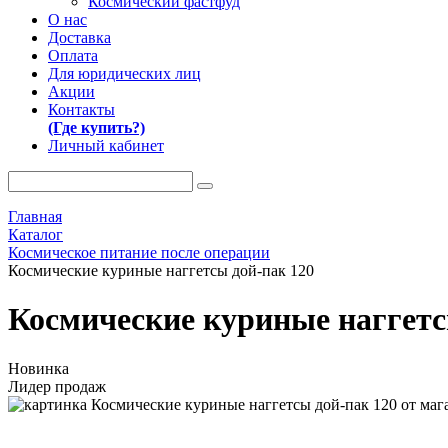
Космический фастфуд
О нас
Доставка
Оплата
Для юридических лиц
Акции
Контакты
(Где купить?)
Личный кабинет
Главная
Каталог
Космическое питание после операции
Космические куриные наггетсы дой-пак 120
Космические куриные наггетс
Новинка
Лидер продаж