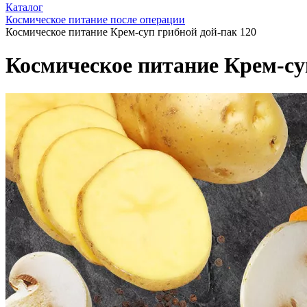
Каталог
Космическое питание после операции
Космическое питание Крем-суп грибной дой-пак 120
Космическое питание Крем-су