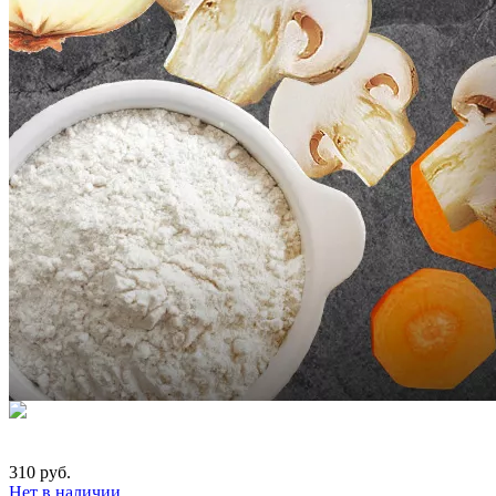
310 руб.
Нет в наличии