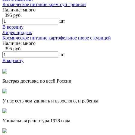
Космическое питание крем-суп грибной
Наличие:
много
395 руб.
шт
В корзину
Лидер продаж
Космическое питание картофельное пюре с курицей
Наличие:
много
395 руб.
шт
В корзину
Быстрая доставка по всей России
У нас есть чем удивить и взрослого, и ребенка
Уникальная рецептура 1978 года