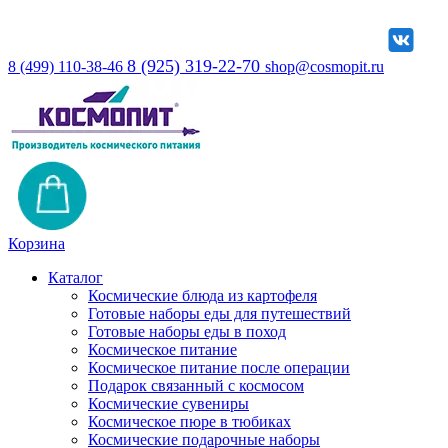
8 (925) 319-22-70
8 (499) 110-38-46
shop@cosmopit.ru
Корзина
Каталог
Космические блюда из картофеля
Готовые наборы еды для путешествий
Готовые наборы еды в поход
Космическое питание
Космическое питание после операции
Подарок связанный с космосом
Космические сувениры
Космическое пюре в тюбиках
Космические подарочные наборы