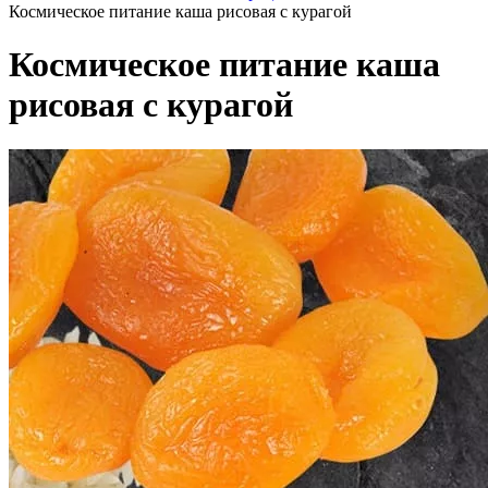
Космическое питание каша рисовая с курагой
Космическое питание каша
рисовая с курагой