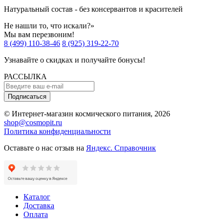
Натуральный состав - без консервантов и красителей
Не нашли то, что искали?»
Мы вам перезвоним!
8 (499) 110-38-46
8 (925) 319-22-70
Узнавайте о скидках и получайте бонусы!
РАССЫЛКА
Подписаться
© Интернет-магазин космического питания, 2026
shop@cosmopit.ru
Политика конфиденциальности
Оставьте о нас отзыв на
Яндекс. Справочник
Каталог
Доставка
Оплата