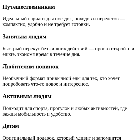
Путешественникам
Идеальный вариант для поездок, походов и перелетов —
компактно, удобно и не требует готовки.
Занятым людям
Быстрый перекус без лишних действий — просто откройте и
ешьте, экономя время в течение дня.
Любителям новинок
Необычный формат привычной еды для тех, кто хочет
попробовать что-то новое и интересное.
Активным людям
Подходит для спорта, прогулок и любых активностей, где
важны мобильность и удобство.
Детям
Оригинальный подарок, который удивит и запомнится