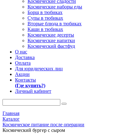
Космические сладости
Космические наборы еды
Борщ в тюбиках
Супы в тюбиках
Вторые блюда в тюбиках
Каши в тюбиках
Космические десерты
Космические напитки
Космический фастфуд
О нас
Доставка
Оплата
Для юридических лиц
Акции
Контакты
(Где купить?)
Личный кабинет
Главная
Каталог
Космическое питание после операции
Космический бургер с сыром