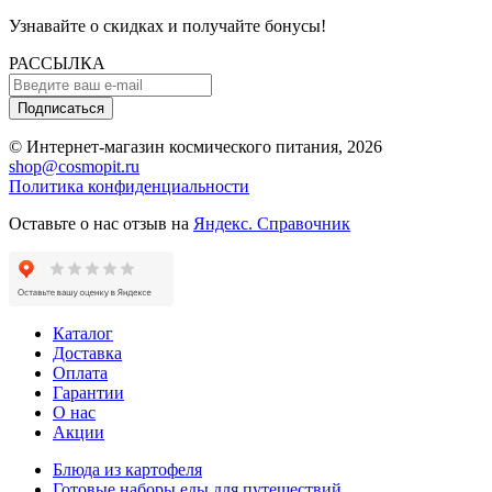
Узнавайте о скидках и получайте бонусы!
РАССЫЛКА
Подписаться
© Интернет-магазин космического питания, 2026
shop@cosmopit.ru
Политика конфиденциальности
Оставьте о нас отзыв на
Яндекс. Справочник
Каталог
Доставка
Оплата
Гарантии
О нас
Акции
Блюда из картофеля
Готовые наборы еды для путешествий