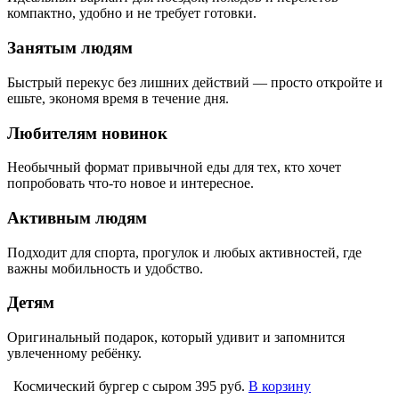
компактно, удобно и не требует готовки.
Занятым людям
Быстрый перекус без лишних действий — просто откройте и
ешьте, экономя время в течение дня.
Любителям новинок
Необычный формат привычной еды для тех, кто хочет
попробовать что-то новое и интересное.
Активным людям
Подходит для спорта, прогулок и любых активностей, где
важны мобильность и удобство.
Детям
Оригинальный подарок, который удивит и запомнится
увлеченному ребёнку.
Космический бургер с сыром
395 руб.
В корзину