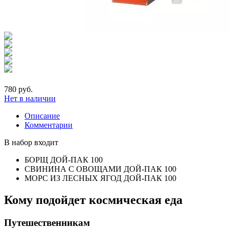
780 руб.
Нет в наличии
Описание
Комментарии
В набор входит
БОРЩ ДОЙ-ПАК 100
СВИНИНА С ОВОЩАМИ ДОЙ-ПАК 100
МОРС ИЗ ЛЕСНЫХ ЯГОД ДОЙ-ПАК 100
Кому подойдет космическая еда
Путешественникам