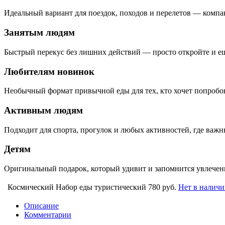
Идеальный вариант для поездок, походов и перелетов — компак
Занятым людям
Быстрый перекус без лишних действий — просто откройте и ешь
Любителям новинок
Необычный формат привычной еды для тех, кто хочет попробова
Активным людям
Подходит для спорта, прогулок и любых активностей, где важн
Детям
Оригинальный подарок, который удивит и запомнится увлечен
Космический Набор еды туристический
780 руб.
Нет в налич
Описание
Комментарии