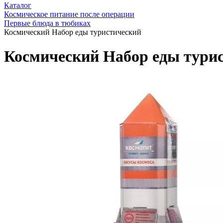
Каталог
Космическое питание после операции
Первые блюда в тюбиках
Космический Набор еды туристический
Космический Набор еды тури