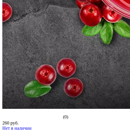
(0)
260 руб.
Нет в наличии