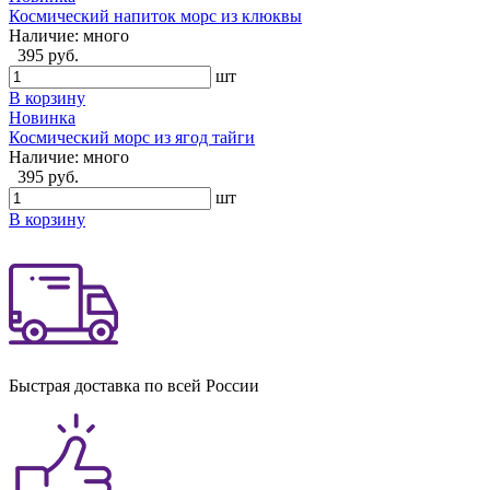
Космический напиток морс из клюквы
Наличие:
много
395 руб.
шт
В корзину
Новинка
Космический морс из ягод тайги
Наличие:
много
395 руб.
шт
В корзину
Быстрая доставка по всей России