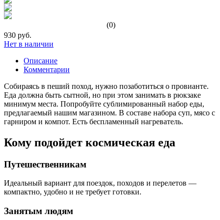
(0)
930 руб.
Нет в наличии
Описание
Комментарии
Собираясь в пеший поход, нужно позаботиться о провианте.
Еда должна быть сытной, но при этом занимать в рюкзаке
минимум места. Попробуйте сублимированный набор еды,
предлагаемый нашим магазином. В составе набора суп, мясо с
гарниром и компот. Есть беспламенный нагреватель.
Кому подойдет космическая еда
Путешественникам
Идеальный вариант для поездок, походов и перелетов —
компактно, удобно и не требует готовки.
Занятым людям