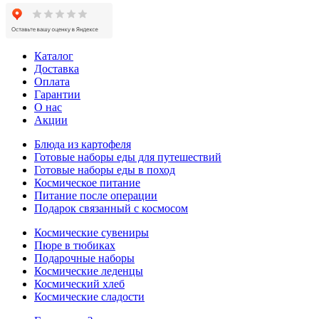
Каталог
Доставка
Оплата
Гарантии
О нас
Акции
Блюда из картофеля
Готовые наборы еды для путешествий
Готовые наборы еды в поход
Космическое питание
Питание после операции
Подарок связанный с космосом
Космические сувениры
Пюре в тюбиках
Подарочные наборы
Космические леденцы
Космический хлеб
Космические сладости