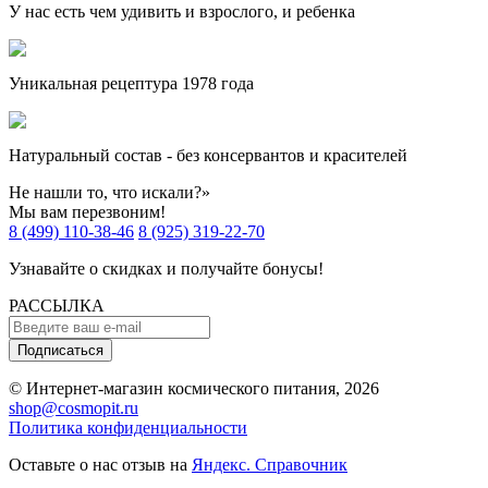
У нас есть чем удивить и взрослого, и ребенка
Уникальная рецептура 1978 года
Натуральный состав - без консервантов и красителей
Не нашли то, что искали?»
Мы вам перезвоним!
8 (499) 110-38-46
8 (925) 319-22-70
Узнавайте о скидках и получайте бонусы!
РАССЫЛКА
Подписаться
© Интернет-магазин космического питания, 2026
shop@cosmopit.ru
Политика конфиденциальности
Оставьте о нас отзыв на
Яндекс. Справочник