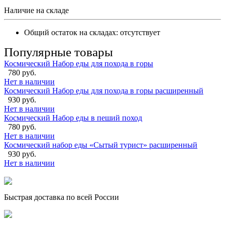
Наличие на складе
Общий остаток на складах:
отсутствует
Популярные товары
Космический Набор еды для похода в горы
780 руб.
Нет в наличии
Космический Набор еды для похода в горы расширенный
930 руб.
Нет в наличии
Космический Набор еды в пеший поход
780 руб.
Нет в наличии
Космический набор еды «Сытый турист» расширенный
930 руб.
Нет в наличии
Быстрая доставка по всей России