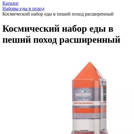
Каталог
Наборы еды в поход
Космический набор еды в пеший поход расширенный
Космический набор еды в
пеший поход расширенный