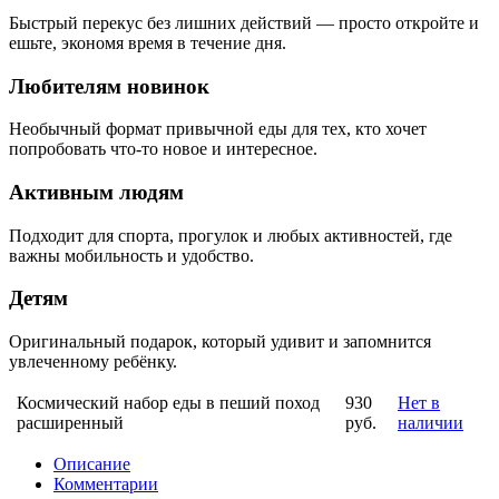
Быстрый перекус без лишних действий — просто откройте и
ешьте, экономя время в течение дня.
Любителям новинок
Необычный формат привычной еды для тех, кто хочет
попробовать что-то новое и интересное.
Активным людям
Подходит для спорта, прогулок и любых активностей, где
важны мобильность и удобство.
Детям
Оригинальный подарок, который удивит и запомнится
увлеченному ребёнку.
Космический набор еды в пеший поход
930
Нет в
расширенный
руб.
наличии
Описание
Комментарии