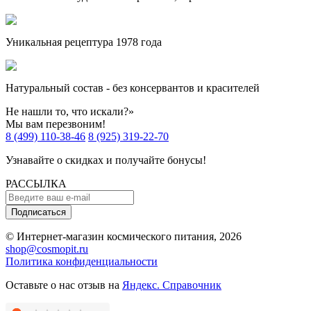
Уникальная рецептура 1978 года
Натуральный состав - без консервантов и красителей
Не нашли то, что искали?»
Мы вам перезвоним!
8 (499) 110-38-46
8 (925) 319-22-70
Узнавайте о скидках и получайте бонусы!
РАССЫЛКА
Подписаться
© Интернет-магазин космического питания, 2026
shop@cosmopit.ru
Политика конфиденциальности
Оставьте о нас отзыв на
Яндекс. Справочник