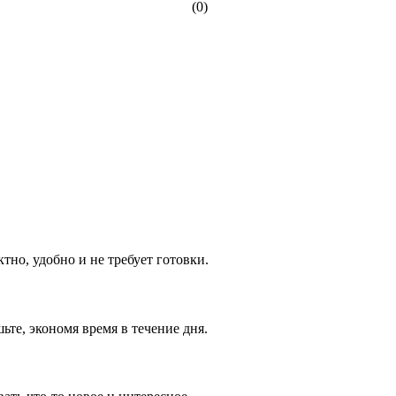
(0)
тно, удобно и не требует готовки.
те, экономя время в течение дня.