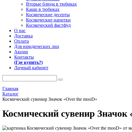
Вторые блюда в тюбиках
Каши в тюбиках
Космические десерты
Космические напитки
Космический фастфуд
О нас
Доставка
Оплата
Для юридических лиц
Акции
Контакты
(Где купить?)
Личный кабинет
Главная
Каталог
Космический сувенир Значок «Over the mooD»
Космический сувенир Значок 