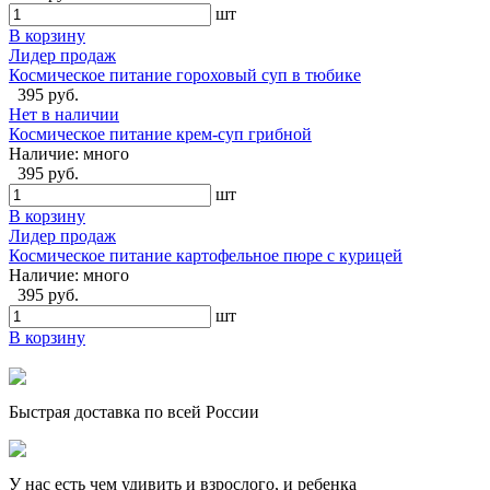
шт
В корзину
Лидер продаж
Космическое питание гороховый суп в тюбике
395 руб.
Нет в наличии
Космическое питание крем-суп грибной
Наличие:
много
395 руб.
шт
В корзину
Лидер продаж
Космическое питание картофельное пюре с курицей
Наличие:
много
395 руб.
шт
В корзину
Быстрая доставка по всей России
У нас есть чем удивить и взрослого, и ребенка