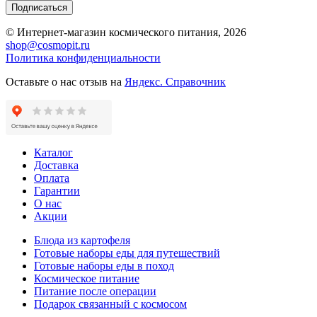
Подписаться
© Интернет-магазин космического питания, 2026
shop@cosmopit.ru
Политика конфиденциальности
Оставьте о нас отзыв на
Яндекс. Справочник
Каталог
Доставка
Оплата
Гарантии
О нас
Акции
Блюда из картофеля
Готовые наборы еды для путешествий
Готовые наборы еды в поход
Космическое питание
Питание после операции
Подарок связанный с космосом