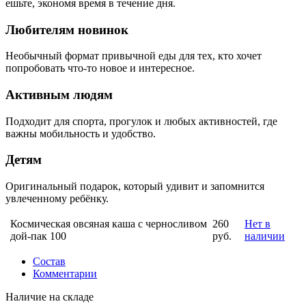
ешьте, экономя время в течение дня.
Любителям новинок
Необычный формат привычной еды для тех, кто хочет
попробовать что-то новое и интересное.
Активным людям
Подходит для спорта, прогулок и любых активностей, где
важны мобильность и удобство.
Детям
Оригинальный подарок, который удивит и запомнится
увлеченному ребёнку.
Космическая овсяная каша с черносливом
260
Нет в
дой-пак 100
руб.
наличии
Состав
Комментарии
Наличие на складе