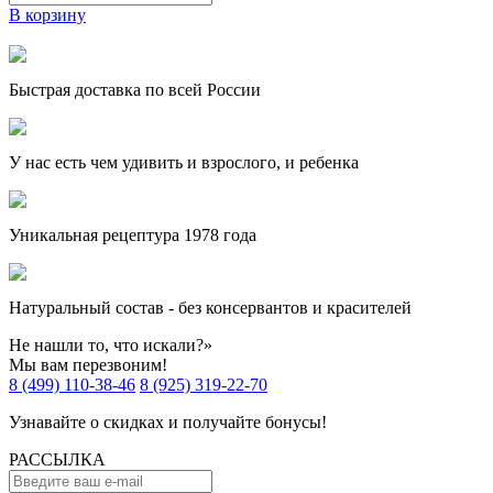
В корзину
Быстрая доставка по всей России
У нас есть чем удивить и взрослого, и ребенка
Уникальная рецептура 1978 года
Натуральный состав - без консервантов и красителей
Не нашли то, что искали?»
Мы вам перезвоним!
8 (499) 110-38-46
8 (925) 319-22-70
Узнавайте о скидках и получайте бонусы!
РАССЫЛКА