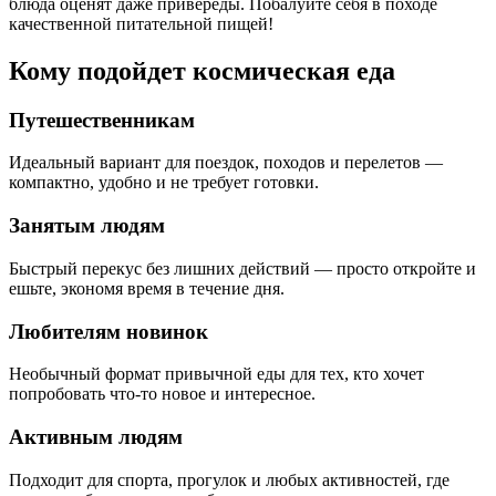
блюда оценят даже привереды. Побалуйте себя в походе
качественной питательной пищей!
Кому подойдет космическая еда
Путешественникам
Идеальный вариант для поездок, походов и перелетов —
компактно, удобно и не требует готовки.
Занятым людям
Быстрый перекус без лишних действий — просто откройте и
ешьте, экономя время в течение дня.
Любителям новинок
Необычный формат привычной еды для тех, кто хочет
попробовать что-то новое и интересное.
Активным людям
Подходит для спорта, прогулок и любых активностей, где