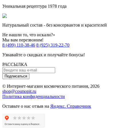
Уникальная рецептура 1978 года
Натуральный состав - без консервантов и красителей
Не нашли то, что искали?»
Мы вам перезвоним!
8 (499) 110-38-46
8 (925) 319-22-70
Узнавайте о скидках и получайте бонусы!
РАССЫЛКА
Подписаться
© Интернет-магазин космического питания, 2026
shop@cosmopit.ru
Политика конфиденциальности
Оставьте о нас отзыв на
Яндекс. Справочник