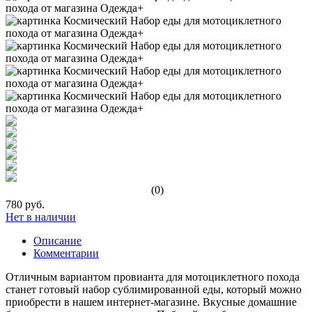
(0)
780 руб.
Нет в наличии
Описание
Комментарии
Отличным вариантом провианта для мотоциклетного похода
станет готовый набор сублимированной еды, который можно
приобрести в нашем интернет-магазине. Вкусные домашние