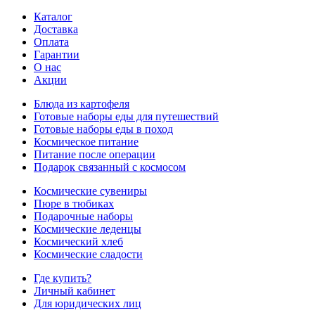
Каталог
Доставка
Оплата
Гарантии
О нас
Акции
Блюда из картофеля
Готовые наборы еды для путешествий
Готовые наборы еды в поход
Космическое питание
Питание после операции
Подарок связанный с космосом
Космические сувениры
Пюре в тюбиках
Подарочные наборы
Космические леденцы
Космический хлеб
Космические сладости
Где купить?
Личный кабинет
Для юридических лиц