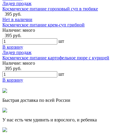
Лидер продаж
Космическое питание гороховый суп в тюбике
395 руб.
Нет в наличии
Космическое питание крем-суп грибной
Наличие:
много
395 руб.
шт
В корзину
Лидер продаж
Космическое питание картофельное пюре с курицей
Наличие:
много
395 руб.
шт
В корзину
Быстрая доставка по всей России
У нас есть чем удивить и взрослого, и ребенка