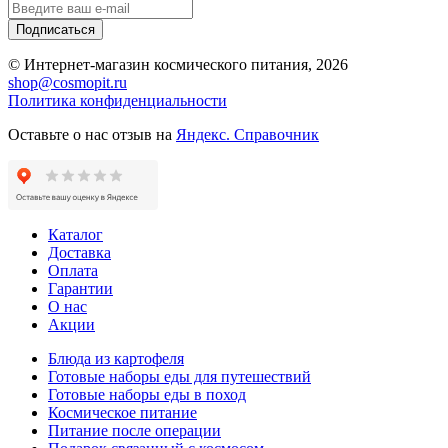
Подписаться
© Интернет-магазин космического питания, 2026
shop@cosmopit.ru
Политика конфиденциальности
Оставьте о нас отзыв на
Яндекс. Справочник
Каталог
Доставка
Оплата
Гарантии
О нас
Акции
Блюда из картофеля
Готовые наборы еды для путешествий
Готовые наборы еды в поход
Космическое питание
Питание после операции