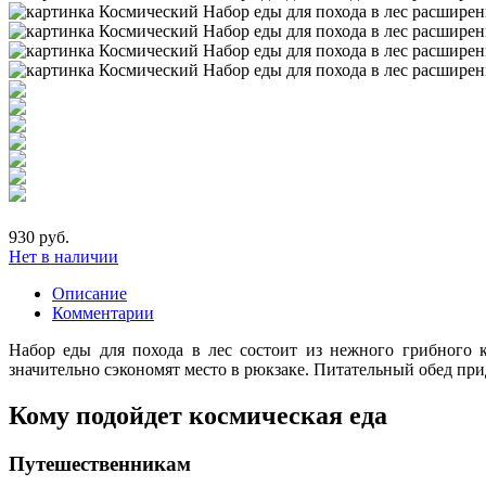
930 руб.
Нет в наличии
Описание
Комментарии
Набор еды для похода в лес состоит из нежного грибного 
значительно сэкономят место в рюкзаке. Питательный обед пр
Кому подойдет космическая еда
Путешественникам