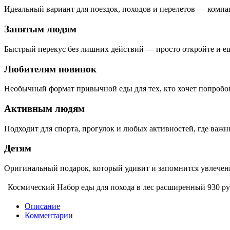
Идеальный вариант для поездок, походов и перелетов — компак
Занятым людям
Быстрый перекус без лишних действий — просто откройте и ешь
Любителям новинок
Необычный формат привычной еды для тех, кто хочет попробова
Активным людям
Подходит для спорта, прогулок и любых активностей, где важн
Детям
Оригинальный подарок, который удивит и запомнится увлечен
Космический Набор еды для похода в лес расширенный
930 ру
Описание
Комментарии