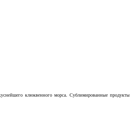
 вкуснейшего клюквенного морса. Сублимированные продукты