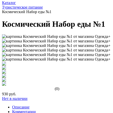
Каталог
Туристическое питание
Космический Набор еды №1
Космический Набор еды №1
(0)
930 руб.
Нет в наличии
Описание
Комментарии