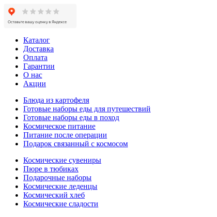
Каталог
Доставка
Оплата
Гарантии
О нас
Акции
Блюда из картофеля
Готовые наборы еды для путешествий
Готовые наборы еды в поход
Космическое питание
Питание после операции
Подарок связанный с космосом
Космические сувениры
Пюре в тюбиках
Подарочные наборы
Космические леденцы
Космический хлеб
Космические сладости