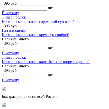
395 руб.
шт
В корзину
Лидер продаж
Космическое питание гороховый суп в тюбике
395 руб.
Нет в наличии
Космическое питание крем-суп грибной
Наличие:
много
395 руб.
шт
В корзину
Лидер продаж
Космическое питание картофельное пюре с курицей
Наличие:
много
395 руб.
шт
В корзину
Быстрая доставка по всей России