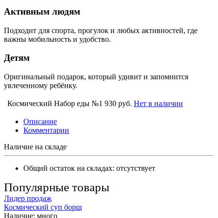
Активным людям
Подходит для спорта, прогулок и любых активностей, где
важны мобильность и удобство.
Детям
Оригинальный подарок, который удивит и запомнится
увлеченному ребёнку.
Космический Набор еды №1
930 руб.
Нет в наличии
Описание
Комментарии
Наличие на складе
Общий остаток на складах:
отсутствует
Популярные товары
Лидер продаж
Космический суп борщ
Наличие:
много