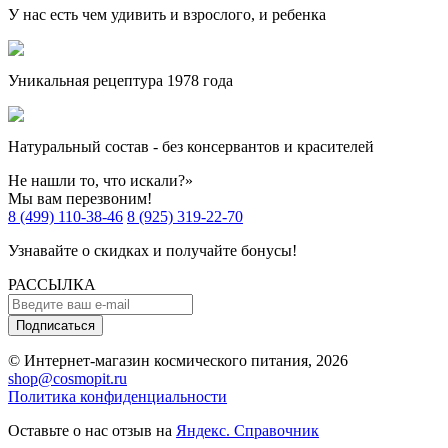
У нас есть чем удивить и взрослого, и ребенка
Уникальная рецептура 1978 года
Натуральный состав - без консервантов и красителей
Не нашли то, что искали?»
Мы вам перезвоним!
8 (499) 110-38-46
8 (925) 319-22-70
Узнавайте о скидках и получайте бонусы!
РАССЫЛКА
Подписаться
© Интернет-магазин космического питания, 2026
shop@cosmopit.ru
Политика конфиденциальности
Оставьте о нас отзыв на
Яндекс. Справочник