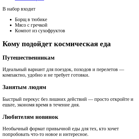
В набор входит
Борщ в тюбике
Мясо с гречкой
Компот из сухофруктов
Кому подойдет космическая еда
Путешественникам
Идеальный вариант для поездок, походов и перелетов —
компактно, удобно и не требует готовки.
Занятым людям
Быстрый перекус без лишних действий — просто откройте и
ешьте, экономя время в течение дня.
Любителям новинок
Необычный формат привычной еды для тех, кто хочет
попробовать что-то новое и интересное.