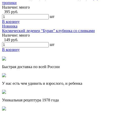
тропики
Наличие:
много
395 руб.
шт
В корзину
Новинка
Космический леденец “Буран” клубника со сливками
Наличие:
много
149 руб.
шт
В корзину
Быстрая доставка по всей России
У нас есть чем удивить и взрослого, и ребенка
Уникальная рецептура 1978 года