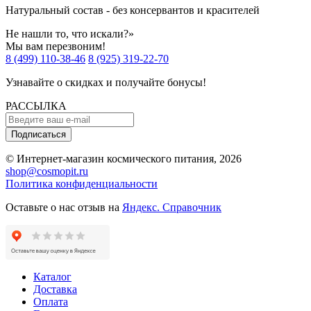
Натуральный состав - без консервантов и красителей
Не нашли то, что искали?»
Мы вам перезвоним!
8 (499) 110-38-46
8 (925) 319-22-70
Узнавайте о скидках и получайте бонусы!
РАССЫЛКА
Подписаться
© Интернет-магазин космического питания, 2026
shop@cosmopit.ru
Политика конфиденциальности
Оставьте о нас отзыв на
Яндекс. Справочник
Каталог
Доставка
Оплата