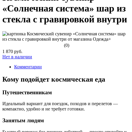
«Солнечная система» шар из
стекла с гравировкой внутри
(0)
1 870 руб.
Нет в наличии
Комментарии
Кому подойдет космическая еда
Путешественникам
Идеальный вариант для поездок, походов и перелетов —
компактно, удобно и не требует готовки.
Занятым людям
Быстрый перекус без лишних действий — просто откройте и