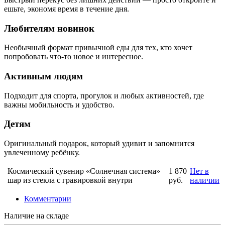
ешьте, экономя время в течение дня.
Любителям новинок
Необычный формат привычной еды для тех, кто хочет
попробовать что-то новое и интересное.
Активным людям
Подходит для спорта, прогулок и любых активностей, где
важны мобильность и удобство.
Детям
Оригинальный подарок, который удивит и запомнится
увлеченному ребёнку.
Космический сувенир «Солнечная система»
1 870
Нет в
шар из стекла с гравировкой внутри
руб.
наличии
Комментарии
Наличие на складе