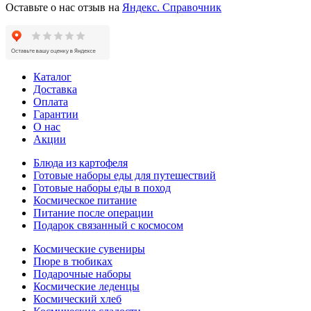
Оставьте о нас отзыв на
Яндекс. Справочник
Каталог
Доставка
Оплата
Гарантии
О нас
Акции
Блюда из картофеля
Готовые наборы еды для путешествий
Готовые наборы еды в поход
Космическое питание
Питание после операции
Подарок связанный с космосом
Космические сувениры
Пюре в тюбиках
Подарочные наборы
Космические леденцы
Космический хлеб