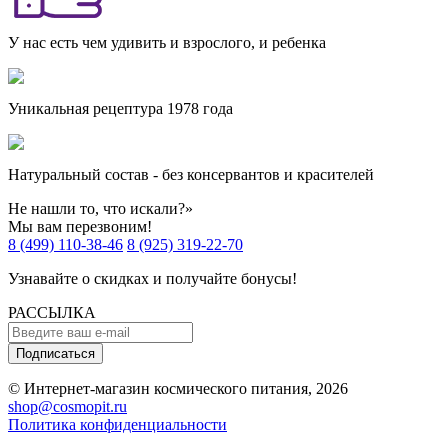
У нас есть чем удивить и взрослого, и ребенка
Уникальная рецептура 1978 года
Натуральный состав - без консервантов и красителей
Не нашли то, что искали?»
Мы вам перезвоним!
8 (499) 110-38-46
8 (925) 319-22-70
Узнавайте о скидках и получайте бонусы!
РАССЫЛКА
Подписаться
© Интернет-магазин космического питания, 2026
shop@cosmopit.ru
Политика конфиденциальности