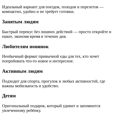
Идеальный вариант для поездок, походов и перелетов —
компактно, удобно и не требует готовки.
Занятым людям
Быстрый перекус без лишних действий — просто откройте и
ешьте, экономя время в течение дня.
Любителям новинок
Необычный формат привычной еды для тех, кто хочет
попробовать что-то новое и интересное.
Активным людям
Подходит для спорта, прогулок и любых активностей, где
важны мобильность и удобство.
Детям
Оригинальный подарок, который удивит и запомнится
увлеченному ребёнку.