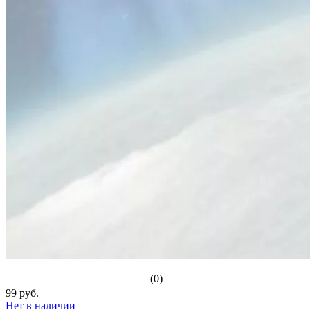
(0)
99 руб.
Нет в наличии