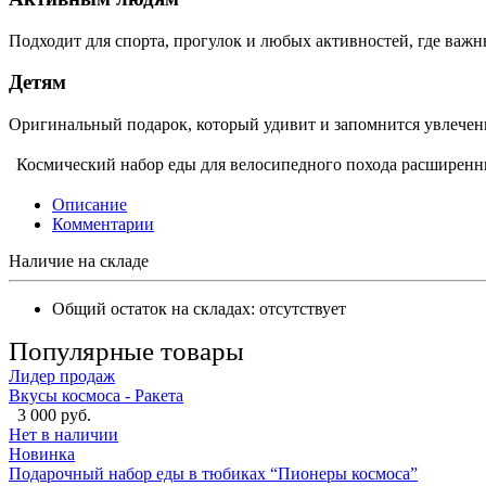
Подходит для спорта, прогулок и любых активностей, где важн
Детям
Оригинальный подарок, который удивит и запомнится увлечен
Космический набор еды для велосипедного похода расширен
Описание
Комментарии
Наличие на складе
Общий остаток на складах:
отсутствует
Популярные товары
Лидер продаж
Вкусы космоса - Ракета
3 000 руб.
Нет в наличии
Новинка
Подарочный набор еды в тюбиках “Пионеры космоса”