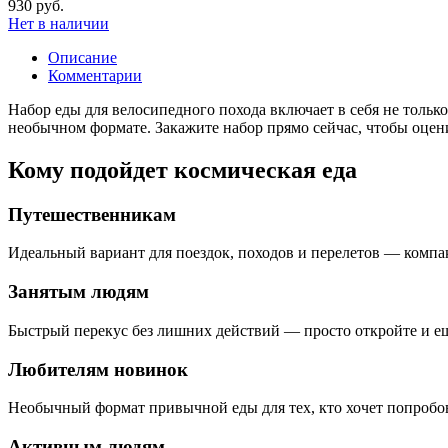
930 руб.
Нет в наличии
Описание
Комментарии
Набор еды для велосипедного похода включает в себя не только
необычном формате. Закажите набор прямо сейчас, чтобы оцени
Кому подойдет космическая еда
Путешественникам
Идеальный вариант для поездок, походов и перелетов — компак
Занятым людям
Быстрый перекус без лишних действий — просто откройте и ешь
Любителям новинок
Необычный формат привычной еды для тех, кто хочет попробова
Активным людям