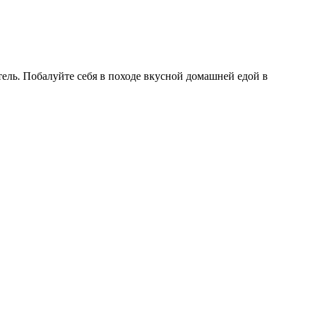
тель. Побалуйте себя в походе вкусной домашней едой в