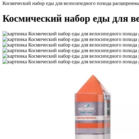
Космический набор еды для велосипедного похода расширенн
Космический набор еды для в