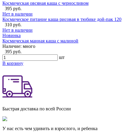
Космическая овсяная каша с черносливом
395 руб.
Нет в наличии
Космическое питание каша рисовая в тюбике дой-пак 120
310 руб.
Нет в наличии
Новинка
Космическая манная каша с малиной
Наличие:
много
395 руб.
шт
В корзину
Быстрая доставка по всей России
У нас есть чем удивить и взрослого, и ребенка