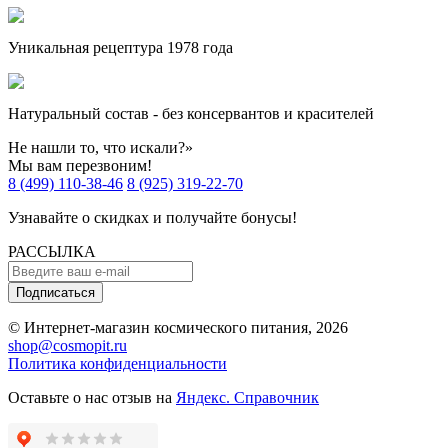
Уникальная рецептура 1978 года
Натуральный состав - без консервантов и красителей
Не нашли то, что искали?»
Мы вам перезвоним!
8 (499) 110-38-46
8 (925) 319-22-70
Узнавайте о скидках и получайте бонусы!
РАССЫЛКА
Подписаться
© Интернет-магазин космического питания, 2026
shop@cosmopit.ru
Политика конфиденциальности
Оставьте о нас отзыв на
Яндекс. Справочник