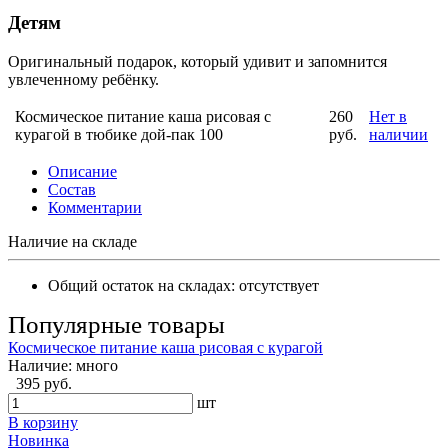
Детям
Оригинальный подарок, который удивит и запомнится
увлеченному ребёнку.
Космическое питание каша рисовая c
260
Нет в
курагой в тюбике дой-пак 100
руб.
наличии
Описание
Состав
Комментарии
Наличие на складе
Общий остаток на складах:
отсутствует
Популярные товары
Космическое питание каша рисовая с курагой
Наличие:
много
395 руб.
шт
В корзину
Новинка