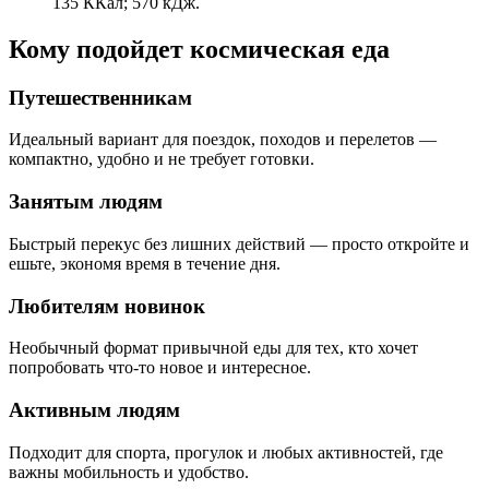
135 ККал; 570 кДж.
Кому подойдет космическая еда
Путешественникам
Идеальный вариант для поездок, походов и перелетов —
компактно, удобно и не требует готовки.
Занятым людям
Быстрый перекус без лишних действий — просто откройте и
ешьте, экономя время в течение дня.
Любителям новинок
Необычный формат привычной еды для тех, кто хочет
попробовать что-то новое и интересное.
Активным людям
Подходит для спорта, прогулок и любых активностей, где
важны мобильность и удобство.