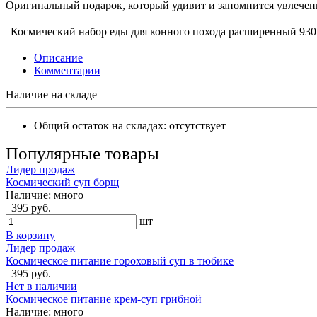
Оригинальный подарок, который удивит и запомнится увлечен
Космический набор еды для конного похода расширенный
930
Описание
Комментарии
Наличие на складе
Общий остаток на складах:
отсутствует
Популярные товары
Лидер продаж
Космический суп борщ
Наличие:
много
395 руб.
шт
В корзину
Лидер продаж
Космическое питание гороховый суп в тюбике
395 руб.
Нет в наличии
Космическое питание крем-суп грибной
Наличие:
много