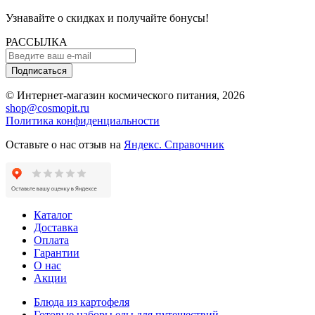
Узнавайте о скидках и получайте бонусы!
РАССЫЛКА
Подписаться
© Интернет-магазин космического питания, 2026
shop@cosmopit.ru
Политика конфиденциальности
Оставьте о нас отзыв на
Яндекс. Справочник
Каталог
Доставка
Оплата
Гарантии
О нас
Акции
Блюда из картофеля
Готовые наборы еды для путешествий