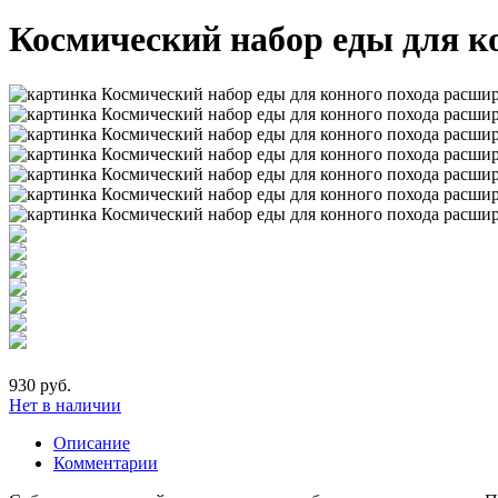
Космический набор еды для к
930 руб.
Нет в наличии
Описание
Комментарии