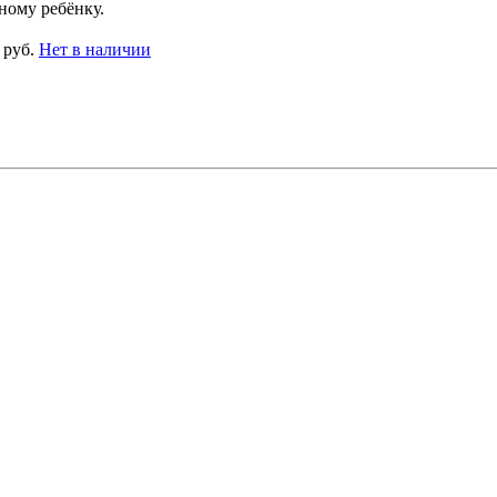
ному ребёнку.
 руб.
Нет в наличии