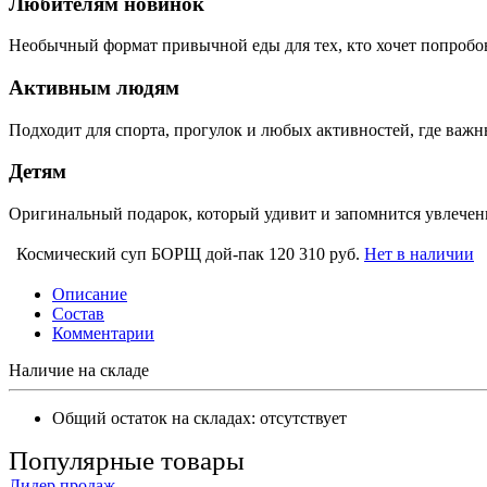
Любителям новинок
Необычный формат привычной еды для тех, кто хочет попробова
Активным людям
Подходит для спорта, прогулок и любых активностей, где важн
Детям
Оригинальный подарок, который удивит и запомнится увлечен
Космический суп БОРЩ дой-пак 120
310 руб.
Нет в наличии
Описание
Состав
Комментарии
Наличие на складе
Общий остаток на складах:
отсутствует
Популярные товары
Лидер продаж