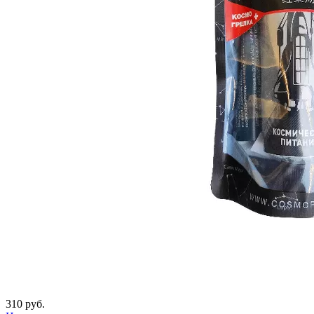
310 руб.