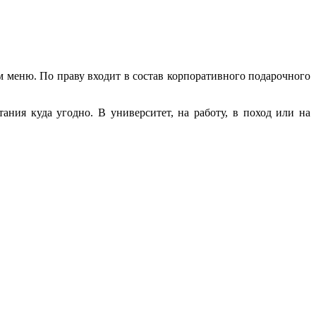
м меню. По праву входит в состав корпоративного подарочного
ания куда угодно. В университет, на работу, в поход или на