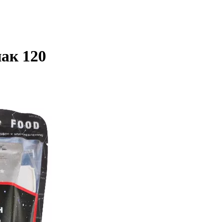
ак 120