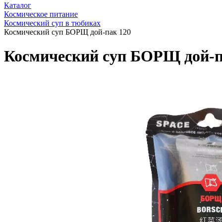
Каталог
Космическое питание
Космический суп в тюбиках
Космический суп БОРЩ дой-пак 120
Космический суп БОРЩ дой-п