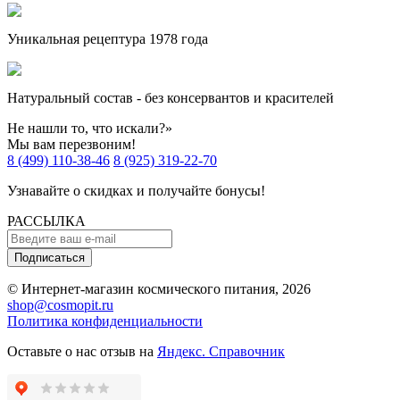
Уникальная рецептура 1978 года
Натуральный состав - без консервантов и красителей
Не нашли то, что искали?»
Мы вам перезвоним!
8 (499) 110-38-46
8 (925) 319-22-70
Узнавайте о скидках и получайте бонусы!
РАССЫЛКА
Подписаться
© Интернет-магазин космического питания, 2026
shop@cosmopit.ru
Политика конфиденциальности
Оставьте о нас отзыв на
Яндекс. Справочник