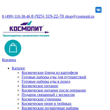
8 (925) 319-22-70
8 (499) 110-38-46
shop@cosmopit.ru
Корзина
Каталог
Космические блюда из картофеля
Готовые наборы еды для путешествий
Готовые наборы еды в поход
Космическое питание
Космическое питание после операции
Подарок связанный с космосом
Космические сувениры
Космическое пюре в тюбиках
Космические подарочные наборы