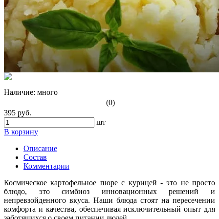
Наличие:
много
(0)
395 руб.
шт
В корзину
Описание
Состав
Комментарии
Космическое картофельное пюре с курицей - это не просто
блюдо, это симбиоз инновационных решений и
непревзойденного вкуса. Наши блюда стоят на пересечении
комфорта и качества, обеспечивая исключительный опыт для
заботящихся о своем питании людей.