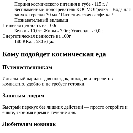
Порция космического питания в тубе - 115 г. /
Беспламенный подогреватель КОСМОГрелка – Вода для
запуска грелки 30 мл / Гигиеническая салфетка /
Познавательный вкладыш
Пищевая ценность на 100г.
Белки - 10,0г.; Жиры - 7,0г.; Углеводы - 9,0г.
Энергетическая ценность на 100г.
140 ККал; 580 кДж.
Кому подойдет космическая еда
Путешественникам
Идеальный вариант для поездок, походов и перелетов —
компактно, удобно и не требует готовки.
Занятым людям
Быстрый перекус без лишних действий — просто откройте и
ешьте, экономя время в течение дня.
Любителям новинок