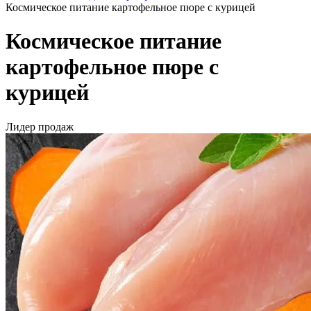
Космическое питание картофельное пюре с курицей
Космическое питание
картофельное пюре с
курицей
Лидер продаж