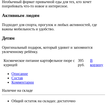
Необычный формат привычной еды для тех, кто хочет
попробовать что-то новое и интересное.
Активным людям
Подходит для спорта, прогулок и любых активностей, где
важны мобильность и удобство.
Детям
Оригинальный подарок, который удивит и запомнится
увлеченному ребёнку.
Космическое питание картофельное пюре с
395
В
курицей
руб.
корзину
Описание
Состав
Комментарии
Наличие на складе
Общий остаток на складах:
достаточно