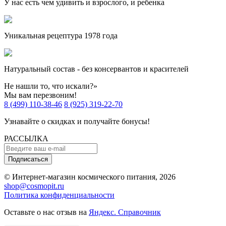
У нас есть чем удивить и взрослого, и ребенка
Уникальная рецептура 1978 года
Натуральный состав - без консервантов и красителей
Не нашли то, что искали?»
Мы вам перезвоним!
8 (499) 110-38-46
8 (925) 319-22-70
Узнавайте о скидках и получайте бонусы!
РАССЫЛКА
Подписаться
© Интернет-магазин космического питания, 2026
shop@cosmopit.ru
Политика конфиденциальности
Оставьте о нас отзыв на
Яндекс. Справочник