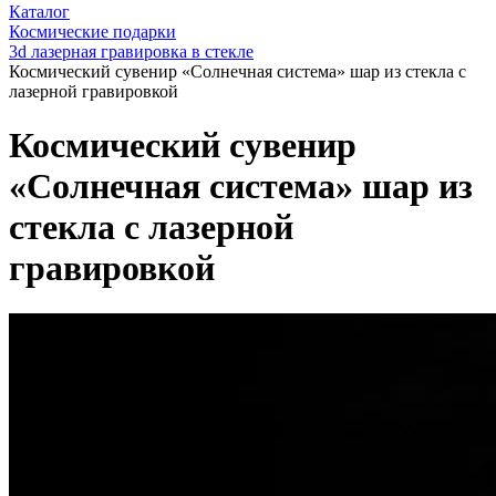
Каталог
Космические подарки
3d лазерная гравировка в стекле
Космический сувенир «Солнечная система» шар из стекла с
лазерной гравировкой
Космический сувенир
«Солнечная система» шар из
стекла с лазерной
гравировкой