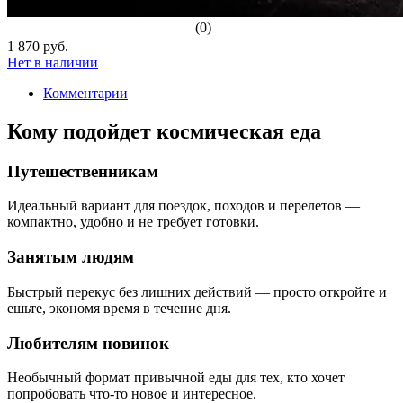
(0)
1 870 руб.
Нет в наличии
Комментарии
Кому подойдет космическая еда
Путешественникам
Идеальный вариант для поездок, походов и перелетов —
компактно, удобно и не требует готовки.
Занятым людям
Быстрый перекус без лишних действий — просто откройте и
ешьте, экономя время в течение дня.
Любителям новинок
Необычный формат привычной еды для тех, кто хочет
попробовать что-то новое и интересное.