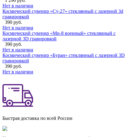
1 290 руб.
Нет в наличии
Космический сувенир «Су-27» стеклянный с лазерной 3d
гравировкой
390 руб.
Нет в наличии
Космический сувенир «Ми-8 военный» стеклянный с
лазерной 3D гравировкой
390 руб.
Нет в наличии
Космический сувенир «Буран» стеклянный с лазерной 3D
гравировкой
390 руб.
Нет в наличии
Быстрая доставка по всей России