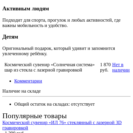
Активным людям
Подходит для спорта, прогулок и любых активностей, где
важны мобильность и удобство.
Детям
Оригинальный подарок, который удивит и запомнится
увлеченному ребёнку.
Космический сувенир «Солнечная система»
1 870
Нет в
шар из стекла с лазерной гравировкой
руб.
наличии
Комментарии
Наличие на складе
Общий остаток на складах:
отсутствует
Популярные товары
Космический сувенир «ИЛ 76» стеклянный с лазерной 3D
гравировкой